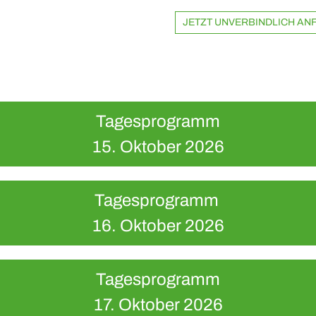
JETZT UNVERBINDLICH A
Tagesprogramm
15. Oktober 2026
Tagesprogramm
16. Oktober 2026
Tagesprogramm
17. Oktober 2026