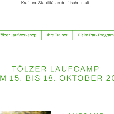
Kraft und Stabilität an der frischen Luft.
Tölzer LaufWorkshop
Ihre Trainer
Fit im Park Progra
TÖLZER LAUFCAMP
M 15. BIS 18. OKTOBER 2