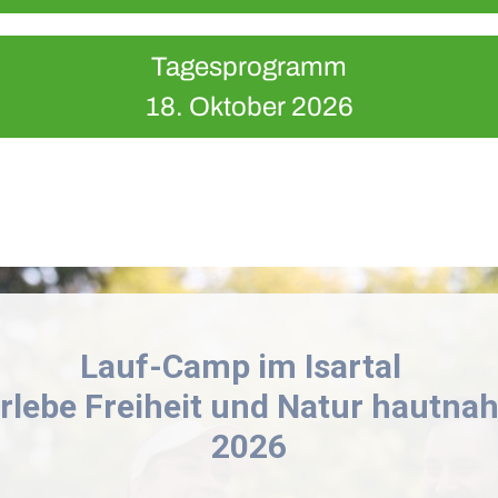
Tagesprogramm
18. Oktober 2026