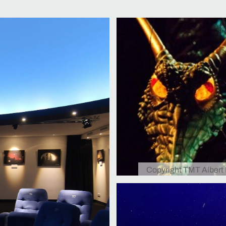
Copyright TMT Albert