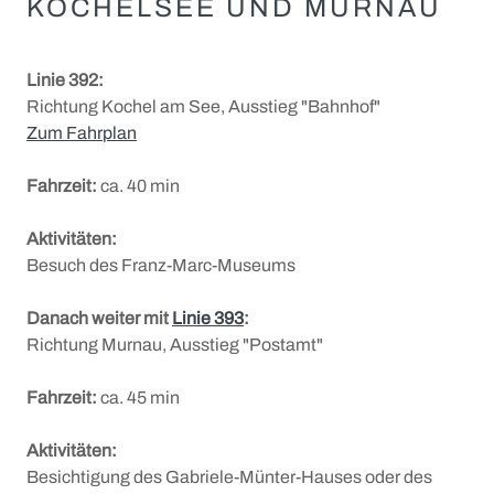
KOCHELSEE UND MURNAU
Linie 392:
Richtung Kochel am See, Ausstieg "Bahnhof"
Zum Fahrplan
Fahrzeit:
ca. 40 min
Aktivitäten:
Besuch des Franz-Marc-Museums
Danach weiter mit
Linie 393
:
Richtung Murnau, Ausstieg "Postamt"
Fahrzeit:
ca. 45 min
Aktivitäten:
Besichtigung des Gabriele-Münter-Hauses oder des