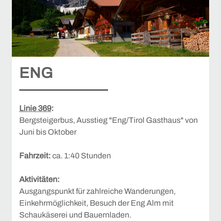
ENG
Linie 369
:
Bergsteigerbus, Ausstieg "Eng/Tirol Gasthaus" von
Juni bis Oktober
Fahrzeit:
ca. 1:40 Stunden
Aktivitäten:
Ausgangspunkt für zahlreiche Wanderungen,
Einkehrmöglichkeit, Besuch der Eng Alm mit
Schaukäserei und Bauernladen.