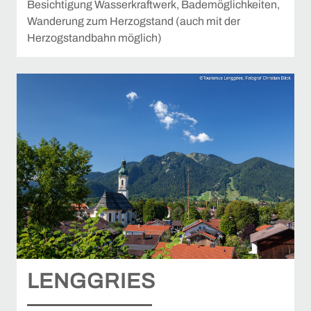
Besichtigung Wasserkraftwerk, Bademöglichkeiten,
Wanderung zum Herzogstand (auch mit der
Herzogstandbahn möglich)
LENGGRIES