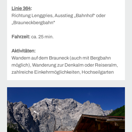
Linie 364
:
Richtung Lenggries, Ausstieg „Bahnhof“ oder
„Brauneckbergbahn"
Fahrzeit:
ca. 25 min.
Aktivitäten:
Wandern auf dem Brauneck (auch mit Bergbahn
möglich), Wanderung zur Denkalm oder Reiseralm,
zahlreiche Einkehrmöglichkeiten, Hochseilgarten