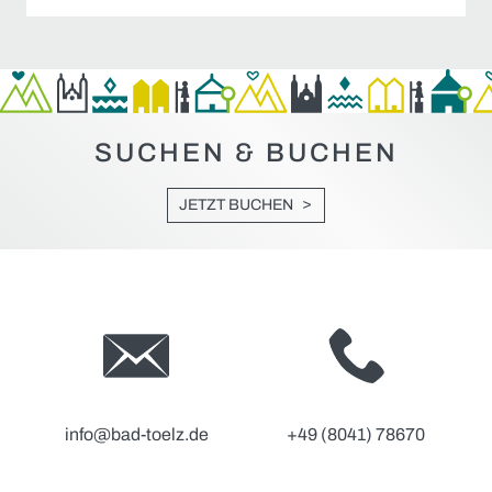
SUCHEN & BUCHEN
JETZT BUCHEN
info@bad-toelz.de
+49 (8041) 78670