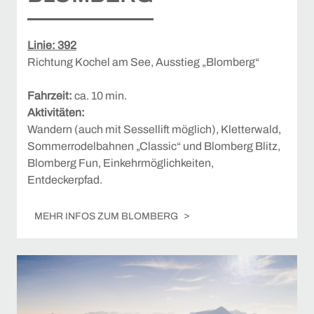
Linie: 392
Richtung Kochel am See, Ausstieg „Blomberg“
Fahrzeit:
ca. 10 min.
Aktivitäten:
Wandern (auch mit Sessellift möglich), Kletterwald,
Sommerrodelbahnen „Classic“ und Blomberg Blitz,
Blomberg Fun, Einkehrmöglichkeiten,
Entdeckerpfad.
MEHR INFOS ZUM BLOMBERG