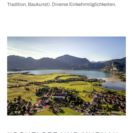
Tradition, Baukunst). Diverse Einkehrmöglichkeiten.