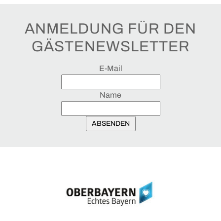
ANMELDUNG FÜR DEN
GÄSTENEWSLETTER
E-Mail
Name
ABSENDEN