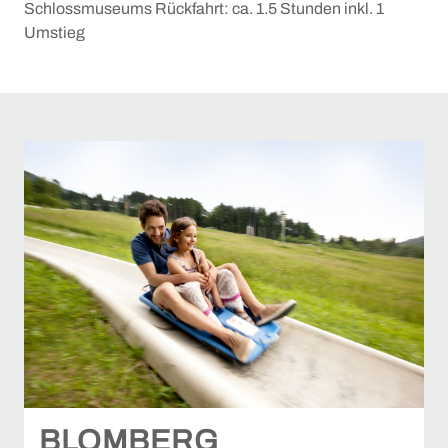
Schlossmuseums Rückfahrt: ca. 1.5 Stunden inkl. 1
Umstieg
BLOMBERG