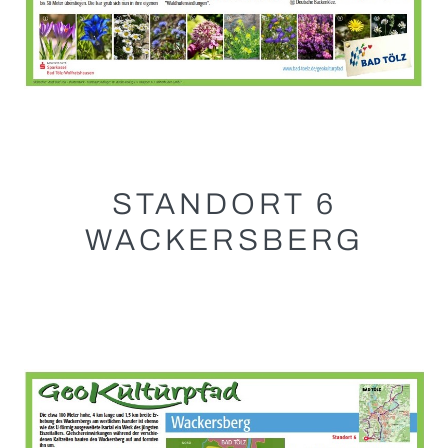
STANDORT 6
WACKERSBERG