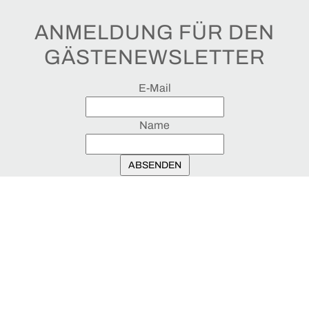
ANMELDUNG FÜR DEN
GÄSTENEWSLETTER
E-Mail
Name
ABSENDEN