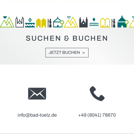
SUCHEN & BUCHEN
JETZT BUCHEN
info@bad-toelz.de
+49 (8041) 78670