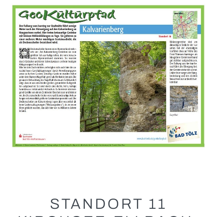
STANDORT 11