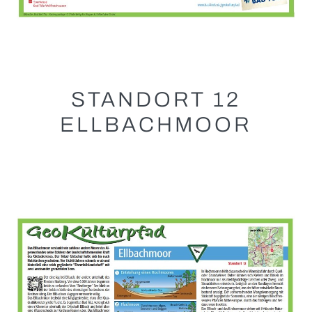
STANDORT 12
ELLBACHMOOR