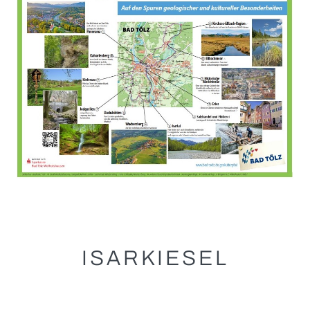
ISARKIESEL