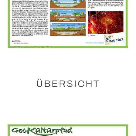
ÜBERSICHT