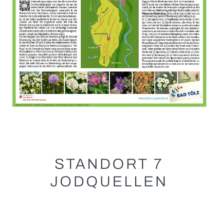
STANDORT 7
JODQUELLEN