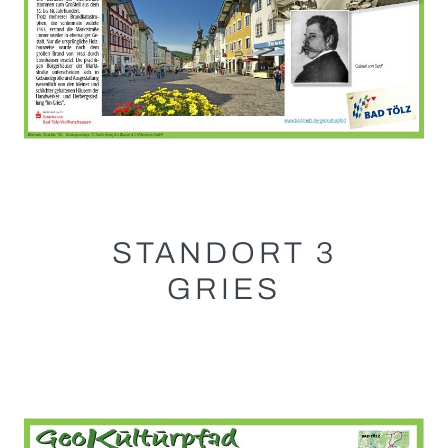
STANDORT 3
GRIES