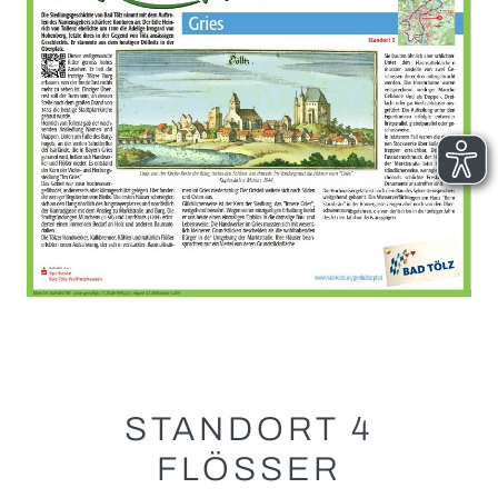
STANDORT 4
FLÖSSER