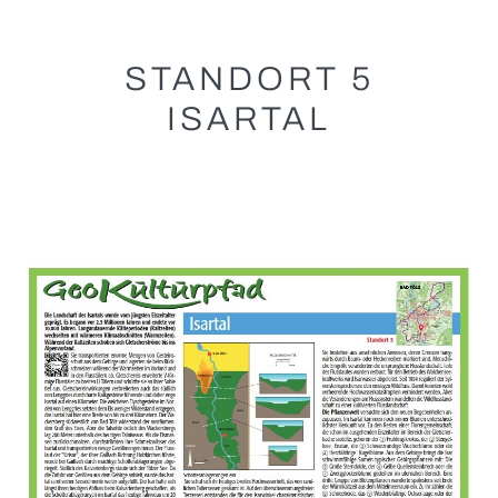
STANDORT 5
ISARTAL