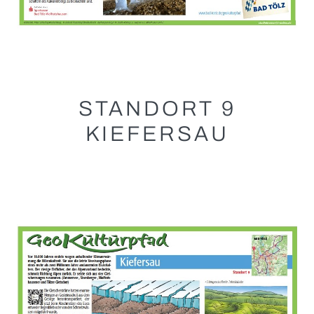
STANDORT 9
KIEFERSAU