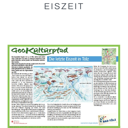
EISZEIT