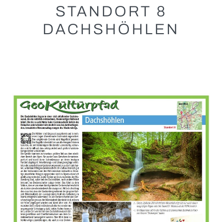
STANDORT 8
DACHSHÖHLEN