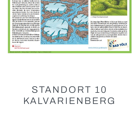
STANDORT 10
KALVARIENBERG