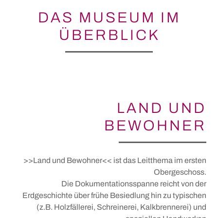
DAS MUSEUM IM
ÜBERBLICK
LAND UND
BEWOHNER
>>Land und Bewohner<< ist das Leitthema im ersten
Obergeschoss.
Die Dokumentationsspanne reicht von der
Erdgeschichte über frühe Besiedlung hin zu typischen
(z.B. Holzfällerei, Schreinerei, Kalkbrennerei) und