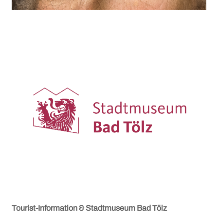
Tourist-Information & Stadtmuseum Bad Tölz