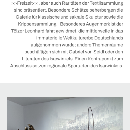
>>Freizeit<<, aber auch Raritäten der Textilsammlung
sind präsentiert. Besondere Schätze beherbergen die
Galerie für klassische und sakrale Skulptur sowie die
Krippensammlung. Besonderes Augenmerk ist der
Tölzer Leonhardifahrt gewidmet, die mittlerweile in das
immaterielle Weltkulturerbe Deutschlands
aufgenommen wurde; andere Themenräume
beschäftigen sich mit Gabriel von Seidl oder den
Literaten des Isarwinkels. Einen Kontrapunkt zum
Abschluss setzen regionale Sportarten des Isarwinkels.