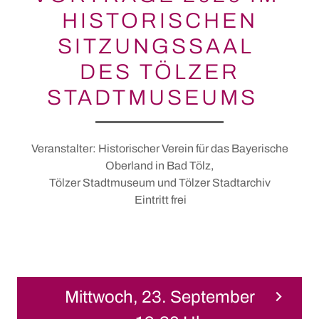
HISTORISCHEN
SITZUNGSSAAL
DES TÖLZER
STADTMUSEUMS
Veranstalter: Historischer Verein für das Bayerische
Oberland in Bad Tölz,
Tölzer Stadtmuseum und Tölzer Stadtarchiv
Eintritt frei
Mittwoch, 23. September