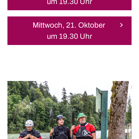
um 19.30 Uhr
Mittwoch, 21. Oktober
um 19.30 Uhr