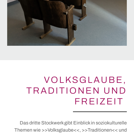
VOLKSGLAUBE,
TRADITIONEN UND
FREIZEIT
Das dritte Stockwerk gibt Einblick in soziokulturelle
Themen wie >>Volksglaube<<, >>Traditionen<< und