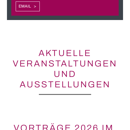
EMAIL
AKTUELLE
VERANSTALTUNGEN
UND
AUSSTELLUNGEN
VORTRÄGE 2026 IM