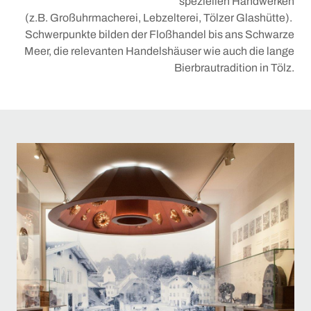
speziellen Handwerken
(z.B. Großuhrmacherei, Lebzelterei, Tölzer Glashütte).
Schwerpunkte bilden der Floßhandel bis ans Schwarze
Meer, die relevanten Handelshäuser wie auch die lange
Bierbrautradition in Tölz.