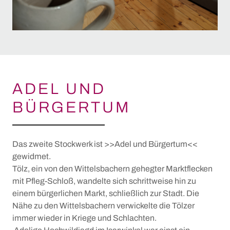
ADEL UND
BÜRGERTUM
Das zweite Stockwerk ist >>Adel und Bürgertum<<
gewidmet.
Tölz, ein von den Wittelsbachern gehegter Marktflecken
mit Pfleg-Schloß, wandelte sich schrittweise hin zu
einem bürgerlichen Markt, schließlich zur Stadt. Die
Nähe zu den Wittelsbachern verwickelte die Tölzer
immer wieder in Kriege und Schlachten.