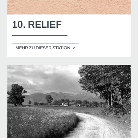
10. RELIEF
MEHR ZU DIESER STATION