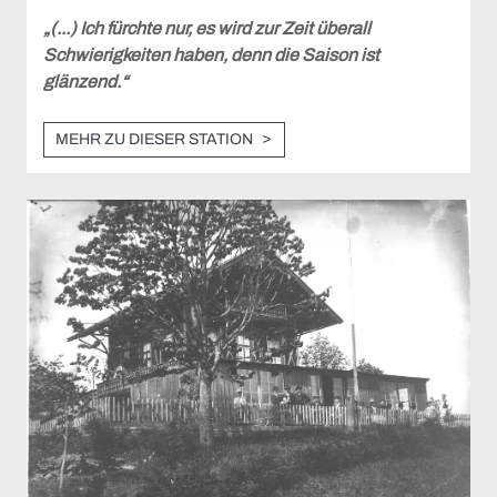
„(...) Ich fürchte nur, es wird zur Zeit überall
Schwierigkeiten haben, denn die Saison ist
glänzend.“
MEHR ZU DIESER STATION