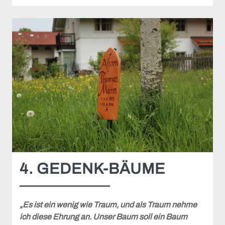
4. GEDENK-BÄUME
„Es ist ein wenig wie Traum, und als Traum nehme
ich diese Ehrung an. Unser Baum soll ein Baum