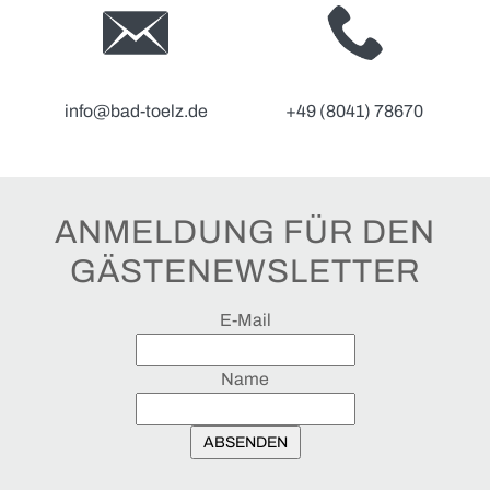
info@bad-toelz.de
+49 (8041) 78670
ANMELDUNG FÜR DEN
GÄSTENEWSLETTER
E-Mail
Name
ABSENDEN