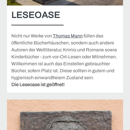
LESEOASE
Nicht nur Werke von
Thomas Mann
füllen das
öffentliche Bücherhäuschen, sondern auch andere
Autoren der Weltliteratur, Krimis und Romane sowie
Kinderbücher - zum vor-Ort-Lesen oder Mitnehmen.
Willkommen ist auch das Einstellen gebrauchter
Bücher, sofern Platz ist. Diese sollten in gutem und
hygienisch einwandfreiem Zustand sein.
Die Leseoase ist geöffnet!