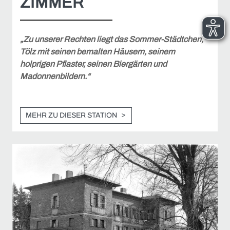
ZIMMER
„Zu unserer Rechten liegt das Sommer-Städtchen,
Tölz mit seinen bemalten Häusern, seinem
holprigen Pflaster, seinen Biergärten und
Madonnenbildern.“
MEHR ZU DIESER STATION