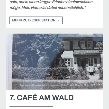
sein, der in einen langen Frieden hineinwachsen
möge. Mein Name ist dabei nebensächlich.“
MEHR ZU DIESER STATION
7. CAFÉ AM WALD