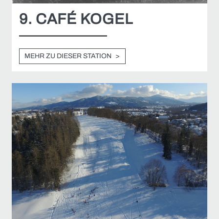
9. CAFÉ KOGEL
MEHR ZU DIESER STATION