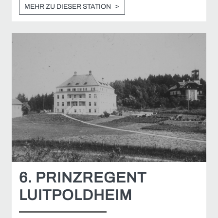
MEHR ZU DIESER STATION
6. PRINZREGENT
LUITPOLDHEIM