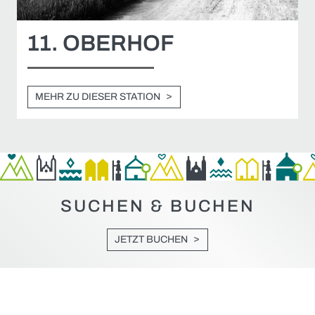
11. OBERHOF
MEHR ZU DIESER STATION
SUCHEN & BUCHEN
JETZT BUCHEN