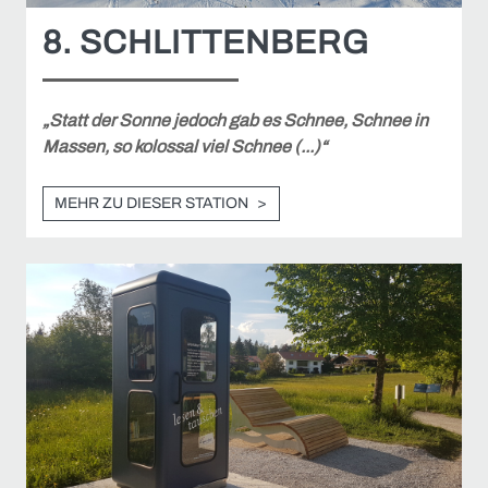
8. SCHLITTENBERG
„Statt der Sonne jedoch gab es Schnee, Schnee in
Massen, so kolossal viel Schnee (...)“
MEHR ZU DIESER STATION