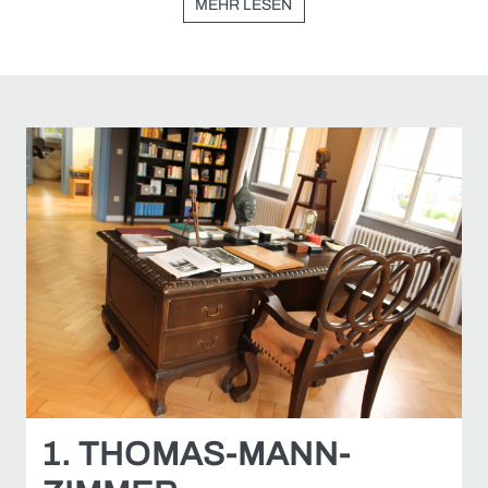
MEHR LESEN
1. THOMAS-MANN-