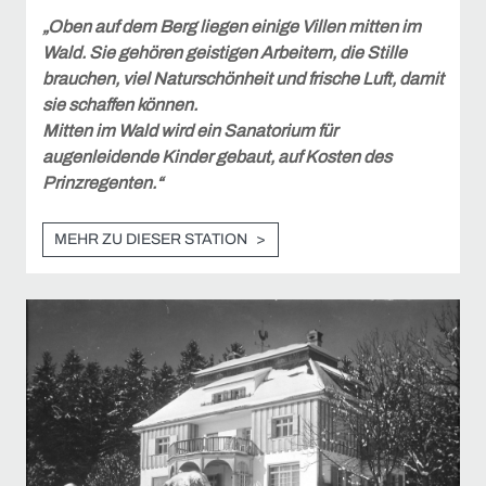
„Oben auf dem Berg liegen einige Villen mitten im
Wald. Sie gehören geistigen Arbeitern, die Stille
brauchen, viel Naturschönheit und frische Luft, damit
sie schaffen können.
Mitten im Wald wird ein Sanatorium für
augenleidende Kinder gebaut, auf Kosten des
Prinzregenten.“
MEHR ZU DIESER STATION