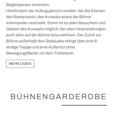
Begleitperson erreichen.
Hierfür kann der Aufzug genutzt werden, der die Ebenen
des Restaurants, des Kursaals sowie der Bühne
miteinander verbindet. Somit ist es allen Besuchern und
Gästen des Kursaals möglich, bei allen Veranstaltungen
auch aktiv auf der Bühne teilzunehmen. Der Zutritt zur
Bühne außerhalb des Gebäudes erfolgt über eine 9-
stufige Treppe und eine Außentür ohne
Bewegungsfläche vor dem Türbereich.
MEHR LESEN
BÜHNENGARDEROBE