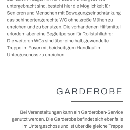
untergebracht sind, besteht hier die Möglichkeit für
Senioren und Menschen mit Bewegungseinschränkung
das behindertengerechte WC ohne große Mühen zu
erreichen und zu benutzen. Die vorhandenen Hilfsmittel
erfordern aber eine Begleitperson für Rollstuhlfahrer.
Die weiteren WCs sind über eine halb gewendelte
Treppe im Foyer mit beidseitigem Handlauf im
Untergeschoss zu erreichen.
GARDEROBE
Bei Veranstaltungen kann ein Garderoben-Service
genutzt werden. Die Garderobe befindet sich ebenfalls
im Untergeschoss und ist über die gleiche Treppe