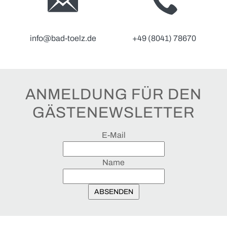
info@bad-toelz.de
+49 (8041) 78670
ANMELDUNG FÜR DEN
GÄSTENEWSLETTER
E-Mail
Name
ABSENDEN