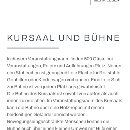
MEHR LESEN
KURSAAL UND BÜHNE
In diesem Veranstaltungsraum finden 500 Gäste bei
Veranstaltungen, Feiern und Aufführungen Platz. Neben
den Stuhlreihen ist genügend freie Fläche für Rollstühle,
Gehhilfen oder Kinderwagen vorhanden. Eine freie Sicht
zur Bühne ist von jedem Platz aus gewährleistet.
Die Bühne des Kursaals ist sowohl von außen als auch
innen zu erreichen. Im Veranstaltungsraum des Kursaals
kann die Bühne über eine Holztreppe mit einem
beidseitigen Geländer erreicht werden.
Bewegungseingeschränkte Menschen können die
Bühne auch über einen kleinen Umweg mit Hilfe einer