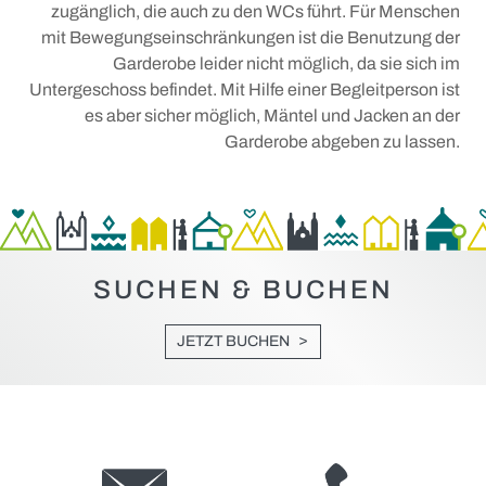
zugänglich, die auch zu den WCs führt. Für Menschen
mit Bewegungseinschränkungen ist die Benutzung der
Garderobe leider nicht möglich, da sie sich im
Untergeschoss befindet. Mit Hilfe einer Begleitperson ist
es aber sicher möglich, Mäntel und Jacken an der
Garderobe abgeben zu lassen.
SUCHEN & BUCHEN
JETZT BUCHEN