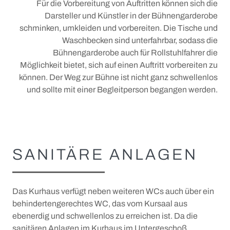
Für die Vorbereitung von Auftritten können sich die
Darsteller und Künstler in der Bühnengarderobe
schminken, umkleiden und vorbereiten. Die Tische und
Waschbecken sind unterfahrbar, sodass die
Bühnengarderobe auch für Rollstuhlfahrer die
Möglichkeit bietet, sich auf einen Auftritt vorbereiten zu
können. Der Weg zur Bühne ist nicht ganz schwellenlos
und sollte mit einer Begleitperson begangen werden.
SANITÄRE ANLAGEN
Das Kurhaus verfügt neben weiteren WCs auch über ein
behindertengerechtes WC, das vom Kursaal aus
ebenerdig und schwellenlos zu erreichen ist. Da die
sanitären Anlagen im Kurhaus im Untergeschoß