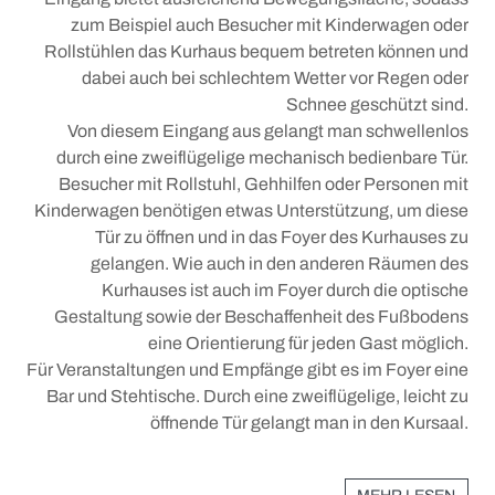
zum Beispiel auch Besucher mit Kinderwagen oder
Rollstühlen das Kurhaus bequem betreten können und
dabei auch bei schlechtem Wetter vor Regen oder
Schnee geschützt sind.
Von diesem Eingang aus gelangt man schwellenlos
durch eine zweiflügelige mechanisch bedienbare Tür.
Besucher mit Rollstuhl, Gehhilfen oder Personen mit
Kinderwagen benötigen etwas Unterstützung, um diese
Tür zu öffnen und in das Foyer des Kurhauses zu
gelangen. Wie auch in den anderen Räumen des
Kurhauses ist auch im Foyer durch die optische
Gestaltung sowie der Beschaffenheit des Fußbodens
eine Orientierung für jeden Gast möglich.
Für Veranstaltungen und Empfänge gibt es im Foyer eine
Bar und Stehtische. Durch eine zweiflügelige, leicht zu
öffnende Tür gelangt man in den Kursaal.